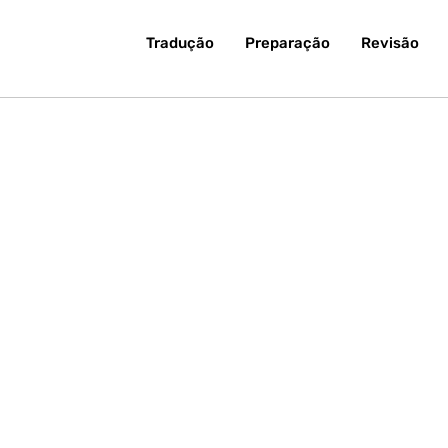
Tradução
Preparação
Revisão