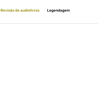
Revisão de audiolivros
Legendagem