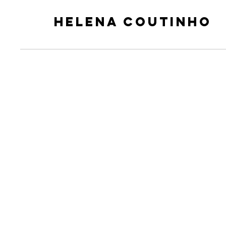
Helena Coutinho