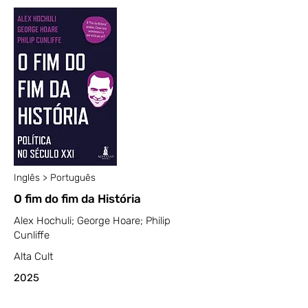
Inglês > Português
O fim do fim da História
Alex Hochuli; George Hoare; Philip
Cunliffe
Alta Cult
2025