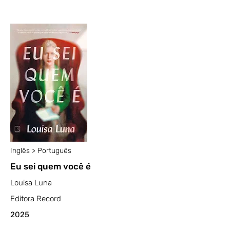
Inglês > Português
Eu sei quem você é
Louisa Luna
Editora Record
2025