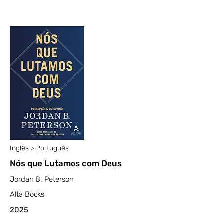
Inglês > Português
Nós que Lutamos com Deus
Jordan B. Peterson
Alta Books
2025