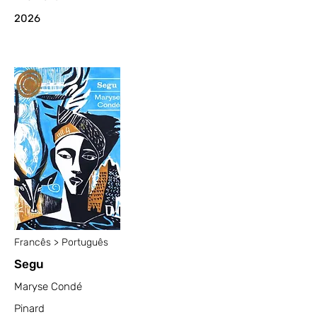
2026
Francês > Português
Segu
Maryse Condé
Pinard