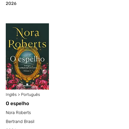
2026
Inglês > Português
O espelho
Nora Roberts
Bertrand Brasil