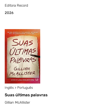
Editora Record
2026
Inglês > Português
Suas últimas palavras
Gillian McAllister