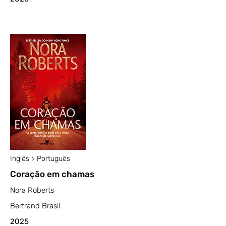
Inglês > Português
Coração em chamas
Nora Roberts
Bertrand Brasil
2025