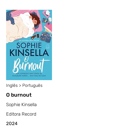
Inglês > Português
O burnout
Sophie Kinsella
Editora Record
2024