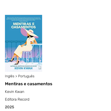
Inglês > Português
Mentiras e casamentos
Kevin Kwan
Editora Record
2025