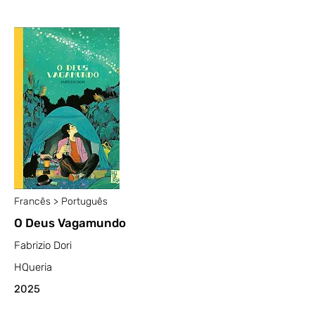
Francês > Português
O Deus Vagamundo
Fabrizio Dori
HQueria
2025