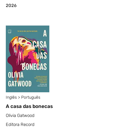
2026
Inglês > Português
A casa das bonecas
Olivia Gatwood
Editora Record