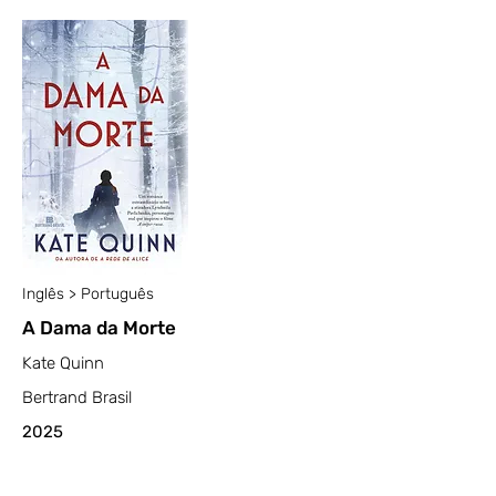
Inglês > Português
A Dama da Morte
Kate Quinn
Bertrand Brasil
2025