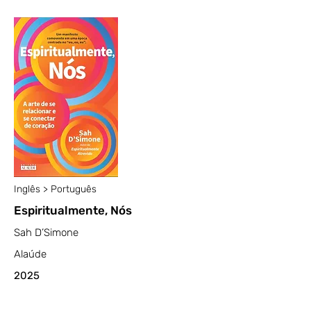
Inglês > Português
Espiritualmente, Nós
Sah D’Simone
Alaúde
2025