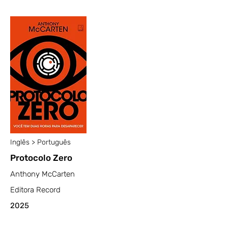
Inglês > Português
Protocolo Zero
Anthony McCarten
Editora Record
2025