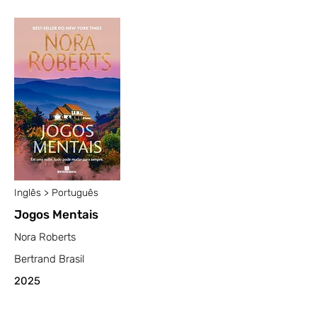
Inglês > Português
Jogos Mentais
Nora Roberts
Bertrand Brasil
2025